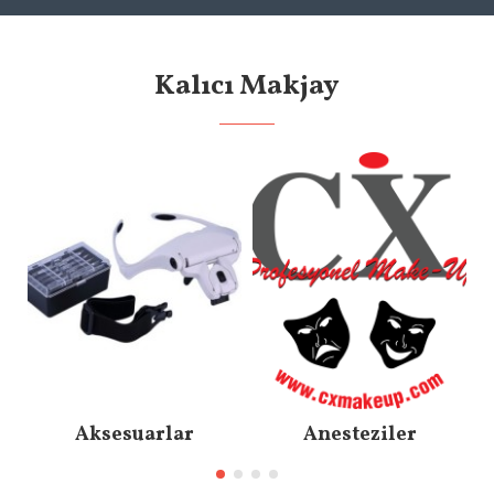
Kalıcı Makjay
Aksesuarlar
Anesteziler