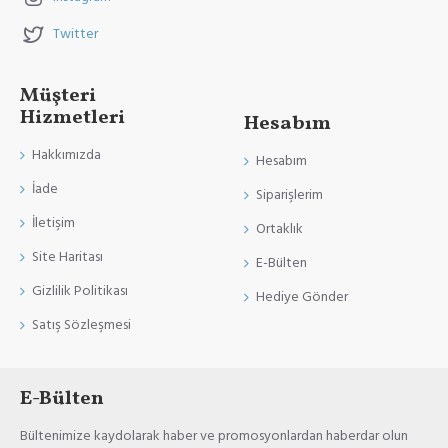
Twitter
Müşteri
Hizmetleri
Hesabım
Hakkımızda
Hesabım
İade
Siparişlerim
İletişim
Ortaklık
Site Haritası
E-Bülten
Gizlilik Politikası
Hediye Gönder
Satış Sözleşmesi
E-Bülten
Bültenimize kaydolarak haber ve promosyonlardan haberdar olun