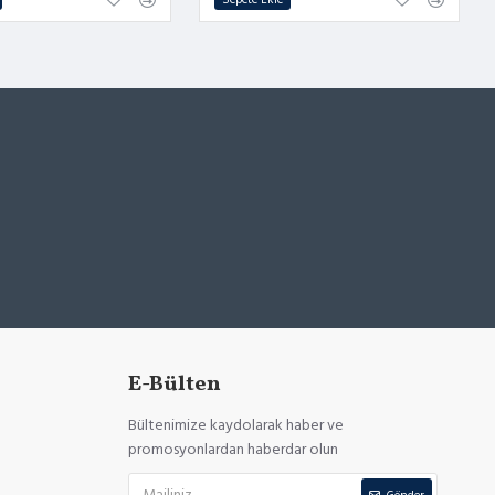
E-Bülten
Bültenimize kaydolarak haber ve
promosyonlardan haberdar olun