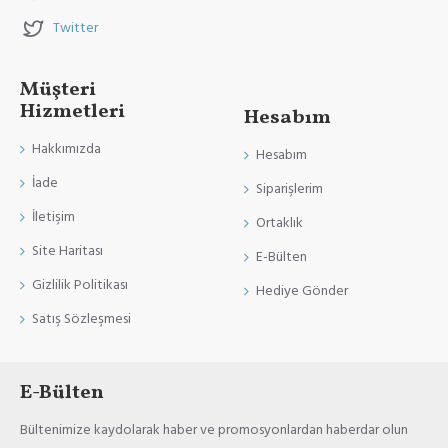
Twitter
Müşteri
Hizmetleri
Hesabım
Hakkımızda
Hesabım
İade
Siparişlerim
İletişim
Ortaklık
Site Haritası
E-Bülten
Gizlilik Politikası
Hediye Gönder
Satış Sözleşmesi
E-Bülten
Bültenimize kaydolarak haber ve promosyonlardan haberdar olun